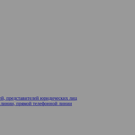
ей, представителей юридических лиц
й линии, прямой телефонной линии