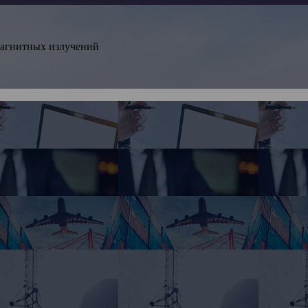
магнитных излучений