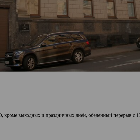
00, кроме выходных и праздничных дней, обеденный перерыв с 13