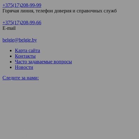
+375(17)208-99-99
Горячая линия, телефон доверия и справочных служб
+375(17)208-99-66
E-mail
belgie@belgie.by
Карта сайта
Контакты
Часто задаваемые вопросы
Новости
Следите за нами: