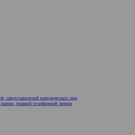
ей, представителей юридических лиц
й линии, прямой телефонной линии