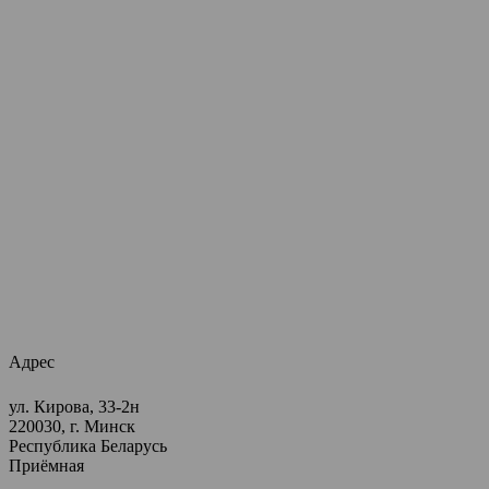
Адрес
ул. Кирова, 33-2н
220030, г. Минск
Республика Беларусь
Приёмная