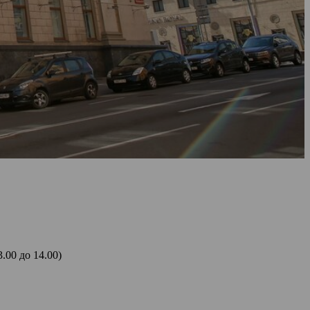
.00 до 14.00)