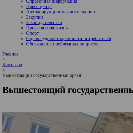
Справочная информация
Пресс-центр
Антикоррупционная деятельность
Закупки
Законодательство
Профсоюзная жизнь
Спорт
Оценка удовлетворенности потребителей
Обсуждение проблемных вопросов
Главная
>
Контакты
>
Вышестоящий государственный орган
Вышестоящий государственн