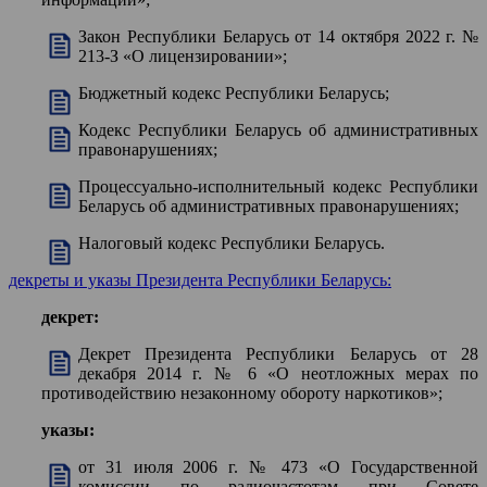
Закон Республики Беларусь от 14 октября 2022 г. №
213-З «О лицензировании»;
Бюджетный кодекс Республики Беларусь;
Кодекс Республики Беларусь об административных
правонарушениях;
Процессуально-исполнительный кодекс Республики
Беларусь об административных правонарушениях;
Налоговый кодекс Республики Беларусь.
декреты и указы Президента Республики Беларусь:
декрет:
Декрет Президента Республики Беларусь от 28
декабря 2014 г. № 6 «О неотложных мерах по
противодействию незаконному обороту наркотиков»;
указы:
от 31 июля 2006 г. № 473 «О Государственной
комиссии по радиочастотам при Совете