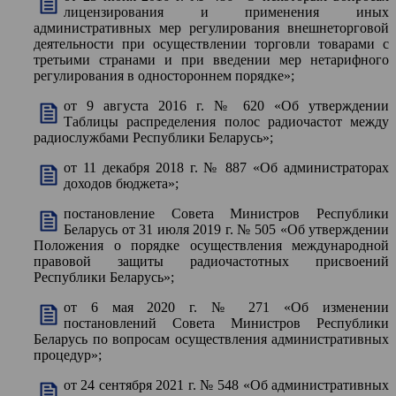
лицензирования и применения иных
административных мер регулирования внешнеторговой
деятельности при осуществлении торговли товарами с
третьими странами и при введении мер нетарифного
регулирования в одностороннем порядке»;
от 9 августа 2016 г. № 620 «Об утверждении
Таблицы распределения полос радиочастот между
радиослужбами Республики Беларусь»;
от 11 декабря 2018 г. № 887 «Об администраторах
доходов бюджета»;
постановление Совета Министров Республики
Беларусь от 31 июля 2019 г. № 505 «Об утверждении
Положения о порядке осуществления международной
правовой защиты радиочастотных присвоений
Республики Беларусь»;
от 6 мая 2020 г. № 271 «Об изменении
постановлений Совета Министров Республики
Беларусь по вопросам осуществления административных
процедур»;
от 24 сентября 2021 г. № 548 «Об административных