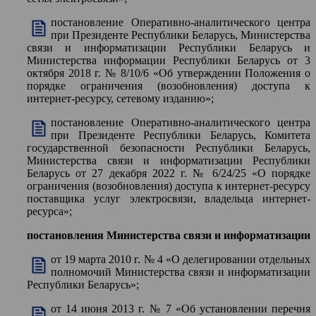
постановление Оперативно-аналитического центра
при Президенте Республики Беларусь, Министерства
связи и информатизации Республики Беларусь и
Министерства информации Республики Беларусь от 3
октября 2018 г. № 8/10/6 «Об утверждении Положения о
порядке ограничения (возобновления) доступа к
интернет-ресурсу, сетевому изданию»;
постановление Оперативно-аналитического центра
при Президенте Республики Беларусь, Комитета
государственной безопасности Республики Беларусь,
Министерства связи и информатизации Республики
Беларусь от 27 декабря 2022 г. № 6/24/25 «О порядке
ограничения (возобновления) доступа к интернет-ресурсу
поставщика услуг электросвязи, владельца интернет-
ресурса»;
постановления Министерства связи и информатизации
от 19 марта 2010 г. № 4 «О делегировании отдельных
полномочий Министерства связи и информатизации
Республики Беларусь»;
от 14 июня 2013 г. № 7 «Об установлении перечня