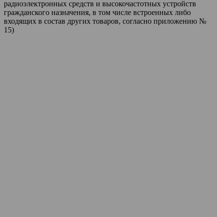
радиоэлектронных средств и высокочастотных устройств
гражданского назначения, в том числе встроенных либо
входящих в состав других товаров, согласно приложению №
15)