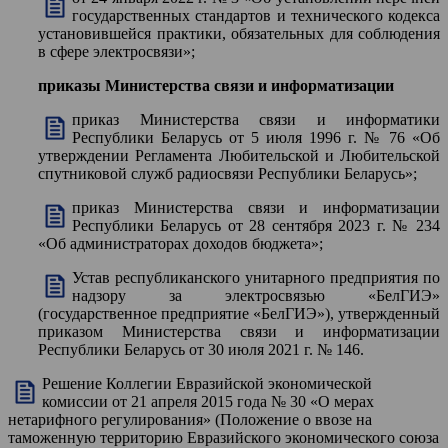
государственных стандартов и технического кодекса
установившейся практики, обязательных для соблюдения
в сфере электросвязи»;
приказы Министерства связи и информатизации
приказ Министерства связи и информатики
Республики Беларусь от 5 июля 1996 г. № 76 «Об
утверждении Регламента Любительской и Любительской
спутниковой служб радиосвязи Республики Беларусь»;
приказ Министерства связи и информатизации
Республики Беларусь от 28 сентября 2023 г. № 234
«Об администраторах доходов бюджета»;
Устав республиканского унитарного предприятия по
надзору за электросвязью «БелГИЭ»
(государственное предприятие «БелГИЭ»), утвержденный
приказом Министерства связи и информатизации
Республики Беларусь от 30 июля 2021 г. № 146.
Решение Коллегии Евразийской экономической
комиссии от 21 апреля 2015 года № 30 «О мерах
нетарифного регулирования» (Положение о ввозе на
таможенную территорию Евразийского экономического союза