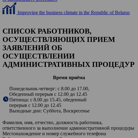
Improving the business climate in the Republic of Belarus
СПИСОК РАБОТНИКОВ,
ОСУЩЕСТВЛЯЮЩИХ ПРИЕМ
ЗАЯВЛЕНИЙ ОБ
ОСУЩЕСТВЛЕНИИ
АДМИНИСТРАТИВНЫХ ПРОЦЕДУР
Время приёма
Понедельник-четверг: с 8.00 до 17.00,
Обеденный перерыв с 12.00 до 12.45
Пятница: с 8.00 до 15.45, обеденный
перерыв с 12.00 до 12.45
Выходные дни: Суббота, Воскресенье
Фамилия, имя, отчество, должность работника,
ответственного за выполнение административной процедуры
Местонахождение и номер служебного телефона