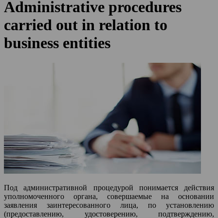
Administrative procedures
carried out in relation to
business entities
Под административной процедурой понимается действия
уполномоченного органа, совершаемые на основании
заявления заинтересованного лица, по установлению
(предоставлению, удостоверению, подтверждению,