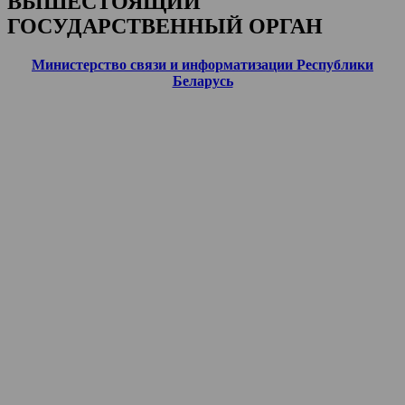
ВЫШЕСТОЯЩИЙ
ГОСУДАРСТВЕННЫЙ ОРГАН
Министерство связи и информатизации Республики
Беларусь