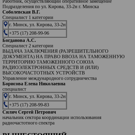
Работник, осуществляющий оперативное замещение
Подразделения по ул. Кирова, 33-2н г. Минска
Соболевская В.Г.
Специалист 1 категории
г. Минск, ул. Кирова, 33-2н
+375 (17) 208-99-96
Богданова А.С.
Специалист 2 категории
ВЫДАЧА ЗАКЛЮЧЕНИЯ (РАЗРЕШИТЕЛЬНОГО
ДОКУМЕНТА) НА ПРАВО ВВОЗА НА ТАМОЖЕННУЮ
ТЕРРИТОРИЮ ТАМОЖЕННОГО СОЮЗА
РАДИОЭЛЕКТРОННЫХ СРЕДСТВ И (ИЛИ)
ВЫСОКОЧАСТОТНЫХ УСТРОЙСТВ
Управление международного сотрудничества
Борисова Елена Николаевна
специалист
г. Минск, ул. Кирова, 33-2н
+375 (17) 208-99-83
Силич Сергей Петрович
начальник сектора координации использования
радиочастотного спектра