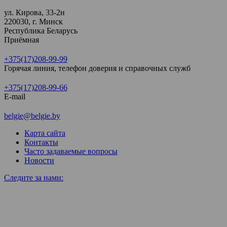
ул. Кирова, 33-2н
220030, г. Минск
Республика Беларусь
Приёмная
+375(17)208-99-99
Горячая линия, телефон доверия и справочных служб
+375(17)208-99-66
E-mail
belgie@belgie.by
Карта сайта
Контакты
Часто задаваемые вопросы
Новости
Следите за нами: