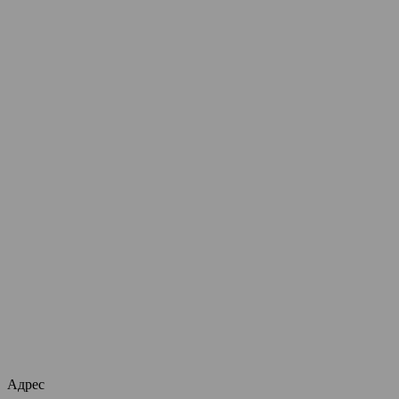
Адрес