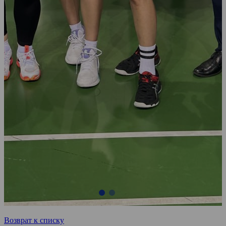
Возврат к списку