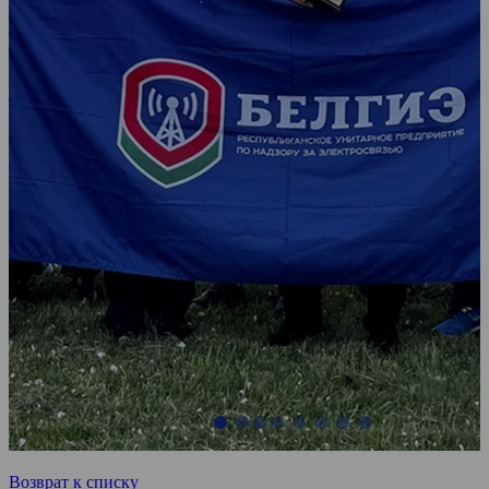
Возврат к списку