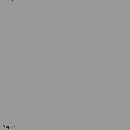
Адрес