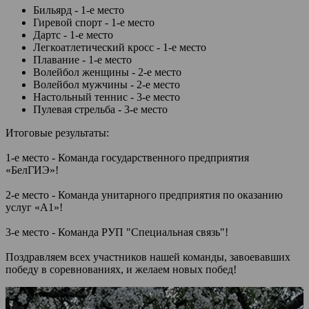
Бильярд - 1-е место
Гиревой спорт - 1-е место
Дартс - 1-е место
Легкоатлетический кросс - 1-е место
Плавание - 1-е место
Волейбол женщины - 2-е место
Волейбол мужчины - 2-е место
Настольный теннис - 3-е место
Пулевая стрельба - 3-е место
Итоговые результаты:
1-е место - Команда государственного предприятия
«БелГИЭ»!
2-е место - Команда унитарного предприятия по оказанию
услуг «А1»!
3-е место - Команда РУП "Специальная связь"!
Поздравляем всех участников нашей команды, завоевавших
победу в соревнованиях, и желаем новых побед!