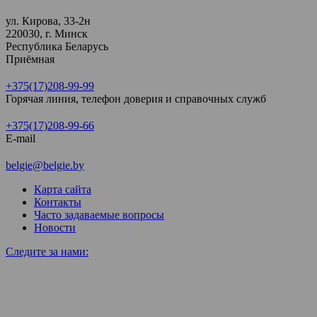
ул. Кирова, 33-2н
220030, г. Минск
Республика Беларусь
Приёмная
+375(17)208-99-99
Горячая линия, телефон доверия и справочных служб
+375(17)208-99-66
E-mail
belgie@belgie.by
Карта сайта
Контакты
Часто задаваемые вопросы
Новости
Следите за нами: