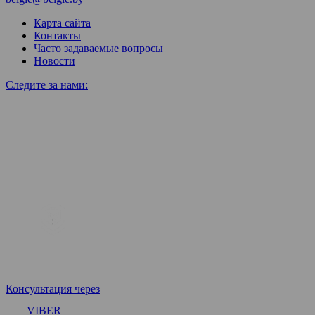
Карта сайта
Контакты
Часто задаваемые вопросы
Новости
Следите за нами:
Консультация через
VIBER