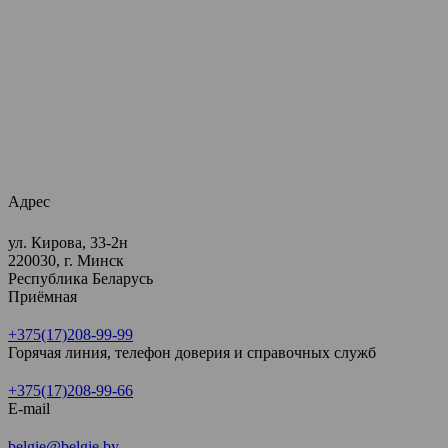
Адрес
ул. Кирова, 33-2н
220030, г. Минск
Республика Беларусь
Приёмная
+375(17)208-99-99
Горячая линия, телефон доверия и справочных служб
+375(17)208-99-66
E-mail
belgie@belgie.by