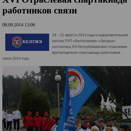
работников связи
08.09.2014 13:06
29 – 31 августа 2014 года в оздоровительном
центре РУП «Белтелеком» «Загорье»
состоялась XVI Республиканская отраслевая
круглогодичная спартакиада работников
связи 2014 года.