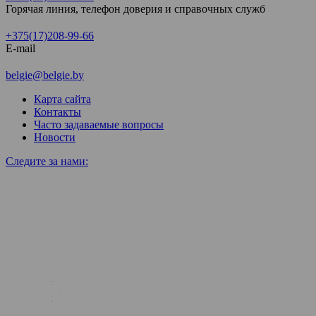
Горячая линия, телефон доверия и справочных служб
+375(17)208-99-66
E-mail
belgie@belgie.by
Карта сайта
Контакты
Часто задаваемые вопросы
Новости
Следите за нами: