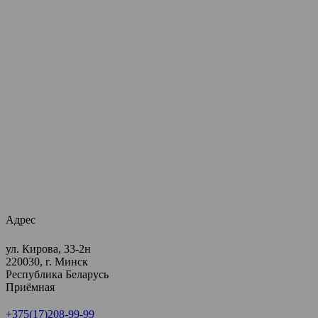
Адрес
ул. Кирова, 33-2н
220030, г. Минск
Республика Беларусь
Приёмная
+375(17)208-99-99