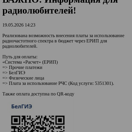
радиолюбителей!
19.05.2026 14:23
Реализована возможность внесения платы за использование
радиочастотного спектра в бюджет через ЕРИП для
радиолюбителей.
Путь для оплаты:
«Система «Расчет» (ЕРИП)
=> Прочие платежи
=> БелГИЭ
=> Физические лица
=> Плата за использование РЧС (Код услуги: 5351301).
Также оплата доступна по QR-коду