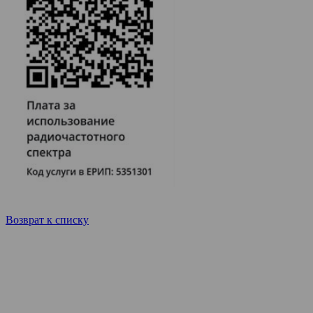
Возврат к списку