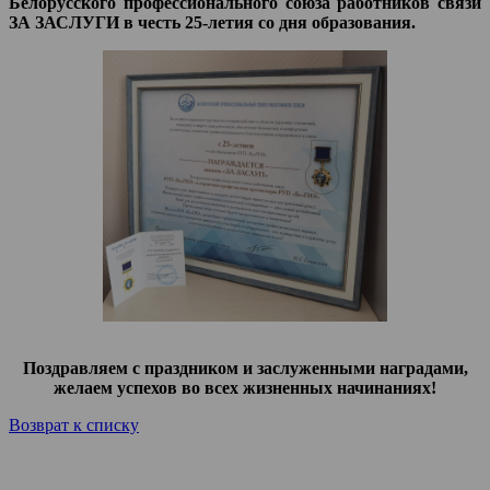
Белорусского профессионального союза работников связи
ЗА ЗАСЛУГИ в честь 25-летия со дня образования.
Поздравляем с праздником и заслуженными наградами,
желаем успехов во всех жизненных начинаниях!
Возврат к списку