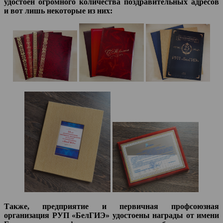
удостоен огромного количества поздравительных адресов
и вот лишь некоторые из них:
Также, предприятие и первичная профсоюзная
организация РУП «БелГИЭ» удостоены награды от имени