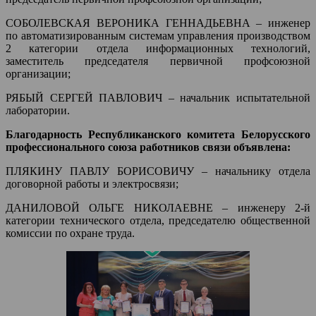
СОБОЛЕВСКАЯ ВЕРОНИКА ГЕННАДЬЕВНА – инженер
по автоматизированным системам управления производством
2 категории отдела информационных технологий,
заместитель председателя первичной профсоюзной
организации;
РЯБЫЙ СЕРГЕЙ ПАВЛОВИЧ – начальник испытательной
лаборатории.
Благодарность Республиканского комитета Белорусского
профессионального союза работников связи объявлена:
ПЛЯКИНУ ПАВЛУ БОРИСОВИЧУ – начальнику отдела
договорной работы и электросвязи;
ДАНИЛОВОЙ ОЛЬГЕ НИКОЛАЕВНЕ – инженеру 2-й
категории технического отдела, председателю общественной
комиссии по охране труда.