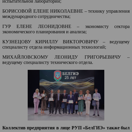
испытательной лаборатории;
БОРИСОВОЙ ЕЛЕНЕ НИКОЛАЕВНЕ – технику управления
международного сотрудничества;
ГУР ЕЛЕНЕ ЛЕОНИДОВНЕ – экономисту сектора
экономического планирования и анализа;
КУЗНЕЦОВУ КИРИЛЛУ ВИКТОРОВИЧУ – ведущему
специалисту отдела информационных технологий;
МИХАЙЛОВСКОМУ ЛЕОНИДУ ГРИГОРЬЕВИЧУ –
ведущему специалисту технического отдела.
Коллектив предприятия в лице РУП «БелГИЭ» также был