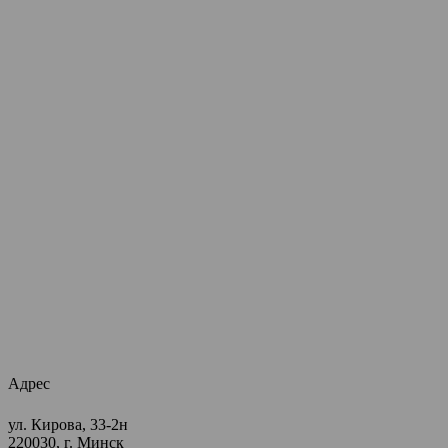
Адрес
ул. Кирова, 33-2н
220030, г. Минск