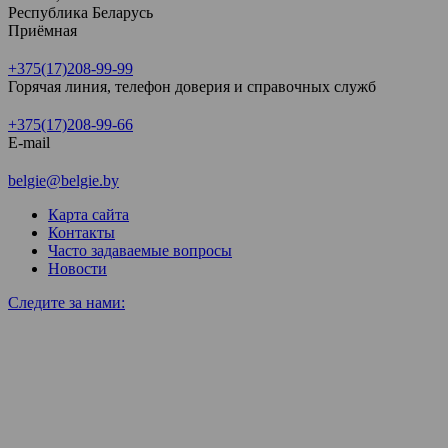
Республика Беларусь
Приёмная
+375(17)208-99-99
Горячая линия, телефон доверия и справочных служб
+375(17)208-99-66
E-mail
belgie@belgie.by
Карта сайта
Контакты
Часто задаваемые вопросы
Новости
Следите за нами: