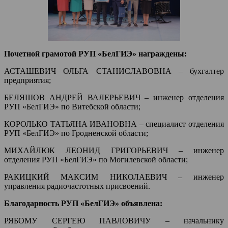
Почетной грамотой РУП «БелГИЭ» награждены:
АСТАШЕВИЧ ОЛЬГА СТАНИСЛАВОВНА – бухгалтер
предприятия;
БЕЛЯШОВ АНДРЕЙ ВАЛЕРЬЕВИЧ – инженер отделения
РУП «БелГИЭ» по Витебской области;
КОРОЛЬКО ТАТЬЯНА ИВАНОВНА – специалист отделения
РУП «БелГИЭ» по Гродненской области;
МИХАЙЛЮК ЛЕОНИД ГРИГОРЬЕВИЧ – инженер
отделения РУП «БелГИЭ» по Могилевской области;
РАКИЦКИЙ МАКСИМ НИКОЛАЕВИЧ – инженер
управления радиочастотных присвоений.
Благодарность РУП «БелГИЭ» объявлена:
РЯБОМУ СЕРГЕЮ ПАВЛОВИЧУ – начальнику