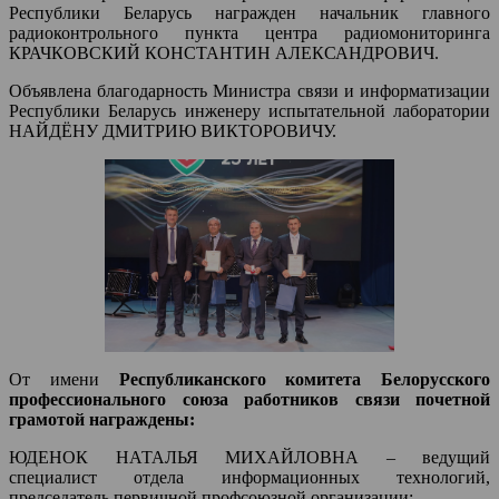
Республики Беларусь награжден начальник главного
радиоконтрольного пункта центра радиомониторинга
КРАЧКОВСКИЙ КОНСТАНТИН АЛЕКСАНДРОВИЧ.
Объявлена благодарность Министра связи и информатизации
Республики Беларусь инженеру испытательной лаборатории
НАЙДЁНУ ДМИТРИЮ ВИКТОРОВИЧУ.
От имени
Республиканского комитета Белорусского
профессионального союза работников связи почетной
грамотой награждены:
ЮДЕНОК НАТАЛЬЯ МИХАЙЛОВНА – ведущий
специалист отдела информационных технологий,
председатель первичной профсоюзной организации;