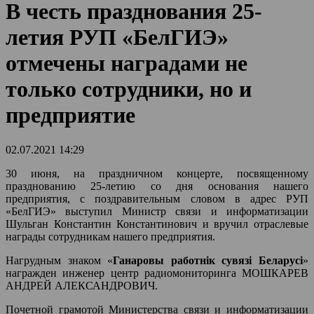
В честь празднования 25-
летия РУП «БелГИЭ»
отмечены наградами не
только сотрудники, но и
предприятие
02.07.2021 14:29
30 июня, на праздничном концерте, посвященному
празднованию 25-летию со дня основания нашего
предприятия, с поздравительным словом в адрес РУП
«БелГИЭ» выступил Министр связи и информатизации
Шульган Константин Константинович и вручил отраслевые
награды сотрудникам нашего предприятия.
Нагрудным знаком «
Ганаровы работнiк сувязі Беларусі
»
награжден инженер центр радиомониторинга МОШКАРЕВ
АНДРЕЙ АЛЕКСАНДРОВИЧ.
Почетной грамотой Министерства связи и информатизации