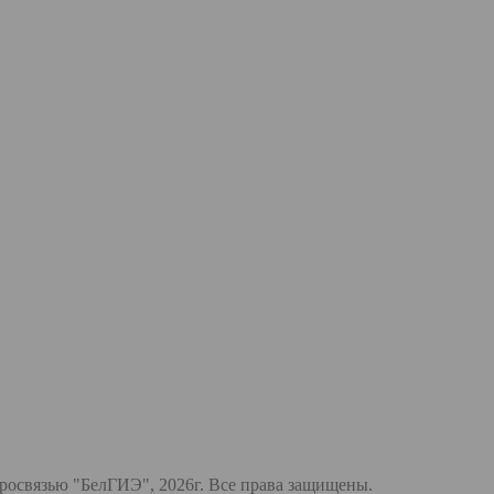
тросвязью "БелГИЭ", 2026г. Все права защищены.