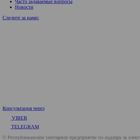
Часто задаваемые вопросы
Новости
Следите за нами:
Консультация через
VIBER
TELEGRAM
© Республиканское унитарное предприятие по надзору за элек