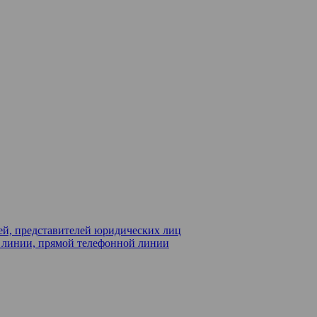
ей, представителей юридических лиц
й линии, прямой телефонной линии