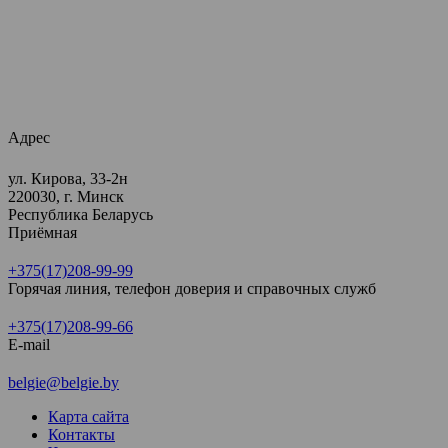
Адрес
ул. Кирова, 33-2н
220030, г. Минск
Республика Беларусь
Приёмная
+375(17)208-99-99
Горячая линия, телефон доверия и справочных служб
+375(17)208-99-66
E-mail
belgie@belgie.by
Карта сайта
Контакты