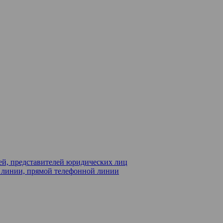
ей, представителей юридических лиц
й линии, прямой телефонной линии