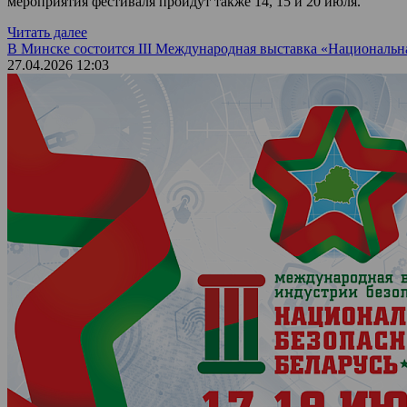
мероприятия фестиваля пройдут также 14, 15 и 20 июля.
Читать далее
В Минске состоится III Международная выставка «Национальна
27.04.2026 12:03