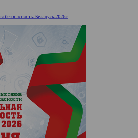
я безопасность. Беларусь-2026»