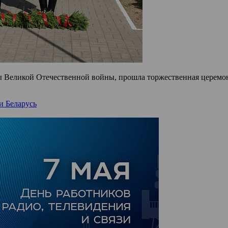
ды Великой Отечественной войны, прошла торжественная церемо
и Беларусь