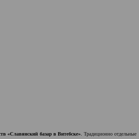
в «Славянский базар в Витебске»
. Традиционно отдельные