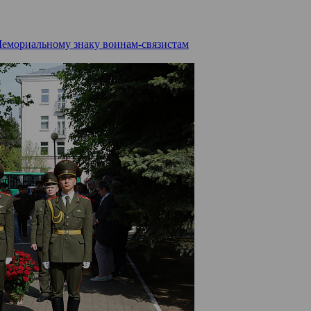
Мемориальному знаку воинам-связистам