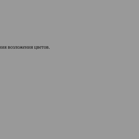
ния возложения цветов.