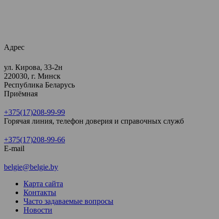
Адрес
ул. Кирова, 33-2н
220030, г. Минск
Республика Беларусь
Приёмная
+375(17)208-99-99
Горячая линия, телефон доверия и справочных служб
+375(17)208-99-66
E-mail
belgie@belgie.by
Карта сайта
Контакты
Часто задаваемые вопросы
Новости