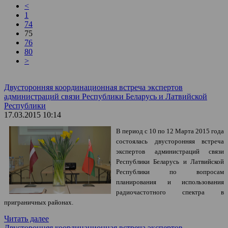
<
1
74
75
76
80
>
Двусторонняя координационная встреча экспертов
администраций связи Республики Беларусь и Латвийской
Республики
17.03.2015 10:14
В период с 10 по 12 Марта 2015 года
состоялась двусторонняя встреча
экспертов администраций связи
Республики Беларусь и Латвийской
Республики по вопросам
планирования и использования
радиочастотного спектра в
приграничных районах.
Читать далее
Двусторонняя координационная встреча экспертов