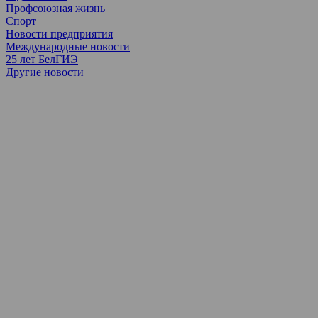
Профсоюзная жизнь
Спорт
Новости предприятия
Международные новости
25 лет БелГИЭ
Другие новости