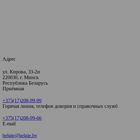
Адрес
ул. Кирова, 33-2н
220030, г. Минск
Республика Беларусь
Приёмная
+375(17)208-99-99
Горячая линия, телефон доверия и справочных служб
+375(17)208-99-66
E-mail
belgie@belgie.by