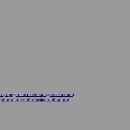
ей, представителей юридических лиц
й линии, прямой телефонной линии