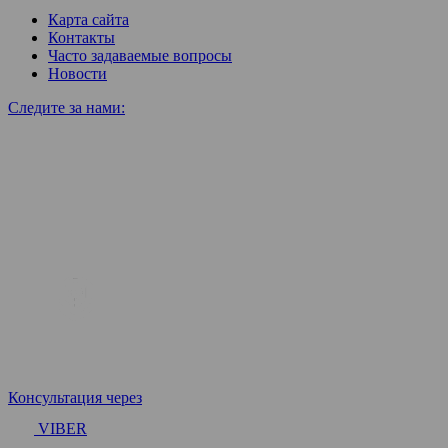
Карта сайта
Контакты
Часто задаваемые вопросы
Новости
Следите за нами:
Консультация через
VIBER